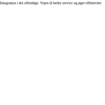
Integration i det offentlige: Vejen til bedre service og øget effektivitet