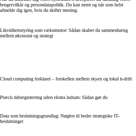
brugervilkår og persondatapolitik. Du kan nemt og når som helst
afmelde dig igen, hvis du skifter mening.
Likviditetsstyring som vækstmotor: Sådan skaber du sammenhæng
mellem økonomi og strategi
Cloud computing forklaret – forskellen mellem skyen og lokal it-drift
Præcis tidsregistrering uden ekstra indsats: Sådan gør du
Data som beslutningsgrundlag: Nøglen til bedre strategiske IT-
beslutninger