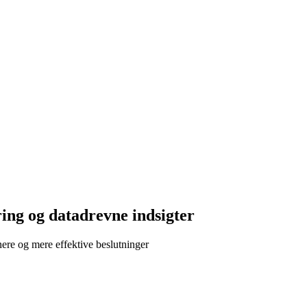
ing og datadrevne indsigter
ere og mere effektive beslutninger