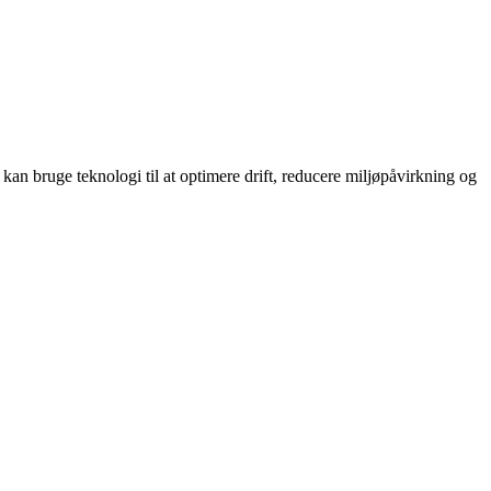
an bruge teknologi til at optimere drift, reducere miljøpåvirkning og