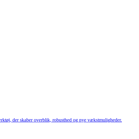
værktøj, der skaber overblik, robusthed og nye vækstmuligheder.