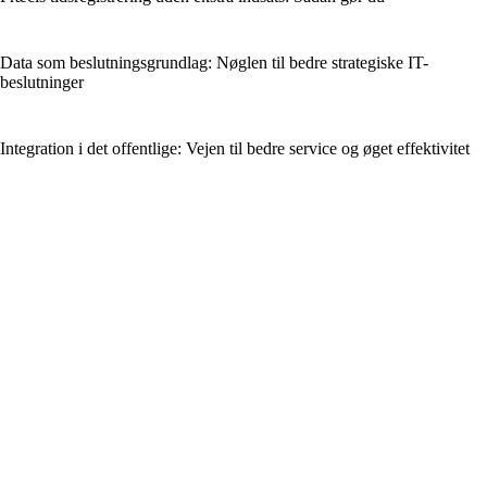
Data som beslutningsgrundlag: Nøglen til bedre strategiske IT-
beslutninger
Integration i det offentlige: Vejen til bedre service og øget effektivitet